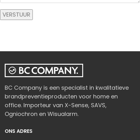
BC Company is een specialist in kwalitatieve
brandpreventieproducten voor home en
office. Importeur van X-Sense, SAVS,
Ogniochron en Wisualarm.
ONS ADRES