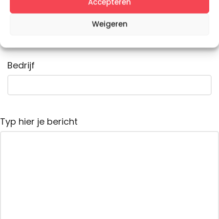
Accepteren
Telefoonnummer
Weigeren
Bedrijf
Typ hier je bericht