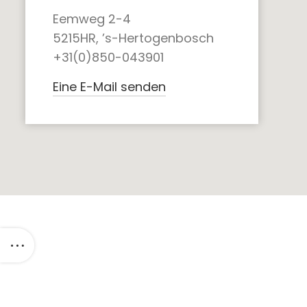
Eemweg 2-4
5215HR, ’s-Hertogenbosch
+31(0)850-043901
Eine E-Mail senden