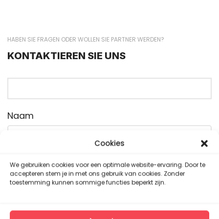
HABEN SIE FRAGEN ODER WOLLEN SIE PARTNER WERDEN?
KONTAKTIEREN SIE UNS
Naam
Cookies
We gebruiken cookies voor een optimale website-ervaring. Door te
Emailadres
accepteren stem je in met ons gebruik van cookies. Zonder
toestemming kunnen sommige functies beperkt zijn.