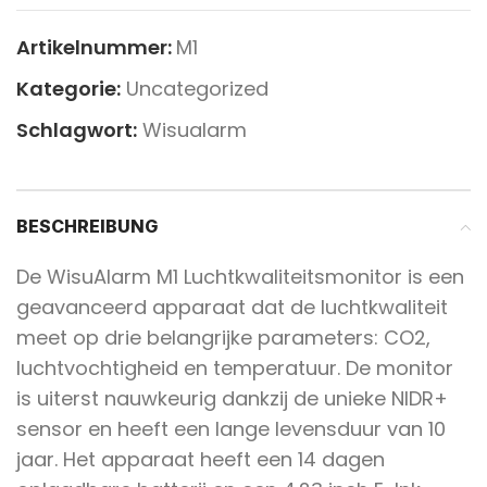
Artikelnummer:
M1
Kategorie:
Uncategorized
Schlagwort:
Wisualarm
BESCHREIBUNG
De WisuAlarm M1 Luchtkwaliteitsmonitor is een
geavanceerd apparaat dat de luchtkwaliteit
meet op drie belangrijke parameters: CO2,
luchtvochtigheid en temperatuur. De monitor
is uiterst nauwkeurig dankzij de unieke NIDR+
sensor en heeft een lange levensduur van 10
jaar. Het apparaat heeft een 14 dagen