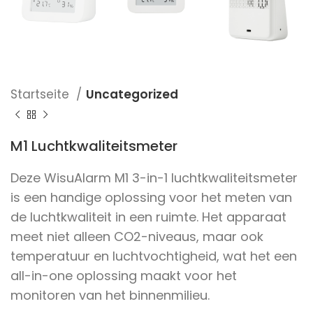
Startseite
Uncategorized
M1 Luchtkwaliteitsmeter
Deze WisuAlarm M1 3-in-1 luchtkwaliteitsmeter
is een handige oplossing voor het meten van
de luchtkwaliteit in een ruimte. Het apparaat
meet niet alleen CO2-niveaus, maar ook
temperatuur en luchtvochtigheid, wat het een
all-in-one oplossing maakt voor het
monitoren van het binnenmilieu.