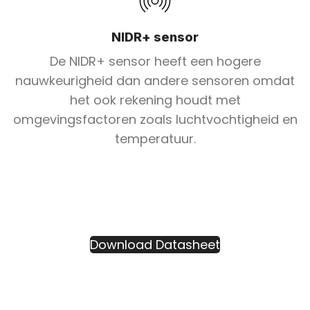
NIDR+ sensor
De NIDR+ sensor heeft een hogere
nauwkeurigheid dan andere sensoren omdat
het ook rekening houdt met
omgevingsfactoren zoals luchtvochtigheid en
temperatuur.
Download Datasheet