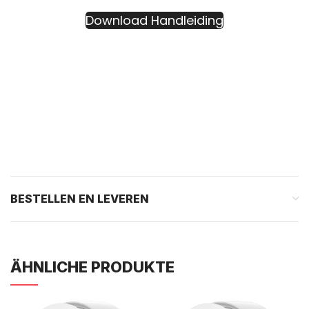
Download Handleiding
BESTELLEN EN LEVEREN
ÄHNLICHE PRODUKTE