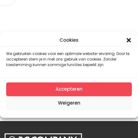
Cookies
We gebruiken cookies voor een optimale website-ervaring. Door te
accepteren stem je in met ons gebruik van cookies. Zonder
toestemming kunnen sommige functies beperkt zijn.
Accepteren
Weigeren