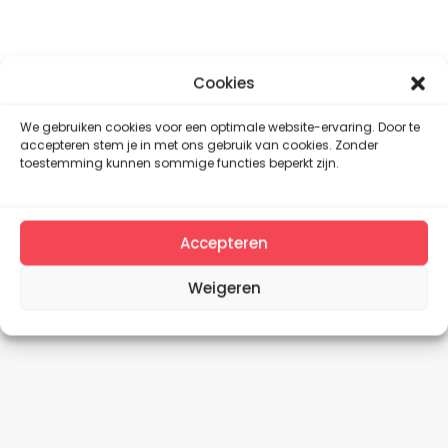
Cookies
We gebruiken cookies voor een optimale website-ervaring. Door te
accepteren stem je in met ons gebruik van cookies. Zonder
toestemming kunnen sommige functies beperkt zijn.
Accepteren
Weigeren