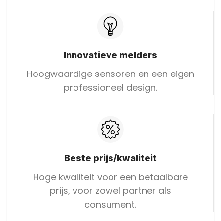
Innovatieve melders
Hoogwaardige sensoren en een eigen
professioneel design.
Beste prijs/kwaliteit
Hoge kwaliteit voor een betaalbare
prijs, voor zowel partner als
consument.