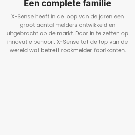
Een complete familie
X-Sense heeft in de loop van de jaren een
groot aantal melders ontwikkeld en
uitgebracht op de markt. Door in te zetten op
innovatie behoort X-Sense tot de top van de
wereld wat betreft rookmelder fabrikanten.