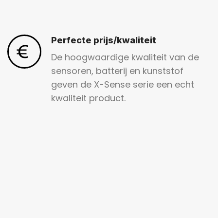
Perfecte prijs/kwaliteit
De hoogwaardige kwaliteit van de
sensoren, batterij en kunststof
geven de X-Sense serie een echt
kwaliteit product.