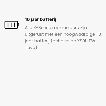
10 jaar batterij
Alle X-Sense rookmelders zijn
uitgerust met een hoogwaardige 10
jaar batterij (behalve de XS01-TW
Tuya).