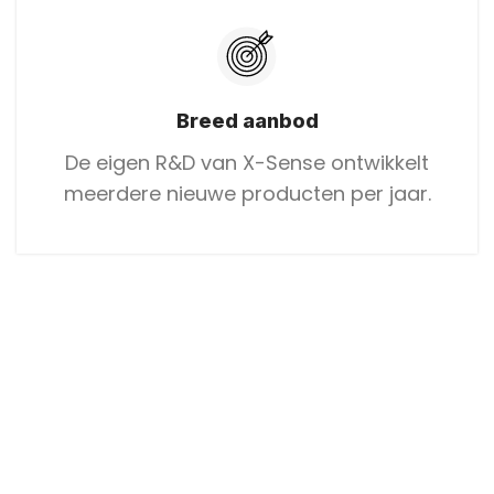
Breed aanbod
De eigen R&D van X-Sense ontwikkelt
meerdere nieuwe producten per jaar.