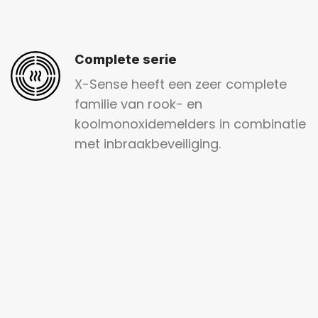
Complete serie
X-Sense heeft een zeer complete
familie van rook- en
koolmonoxidemelders in combinatie
met inbraakbeveiliging.