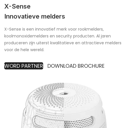
X-Sense
Innovatieve melders
X-Sense is een innovatief merk voor rookmelders,
koolmonoxidemelders en security producten. Al jaren
produceren zijn uiterst kwalitatieve en attractieve melders
voor de hele wereld.
WORD PARTNER
DOWNLOAD BROCHURE