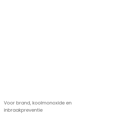
Voor brand, koolmonoxide en
inbraakpreventie