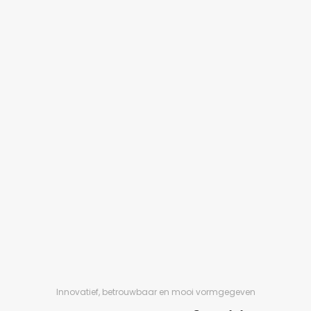
Innovatief, betrouwbaar en mooi vormgegeven