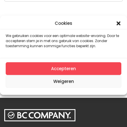
Cookies
We gebruiken cookies voor een optimale website-ervaring. Door te
accepteren stem je in met ons gebruik van cookies. Zonder
toestemming kunnen sommige functies beperkt zijn.
Accepteren
Weigeren