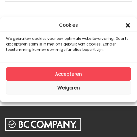
Cookies
We gebruiken cookies voor een optimale website-ervaring. Door te
accepteren stem je in met ons gebruik van cookies. Zonder
toestemming kunnen sommige functies beperkt zijn.
Accepteren
Weigeren