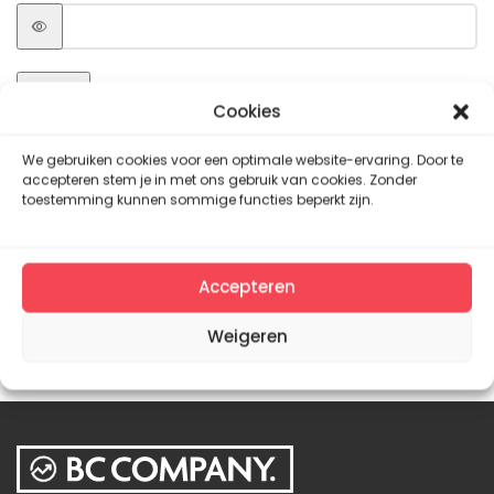
Log in
Cookies
Remember me
Lost your password?
We gebruiken cookies voor een optimale website-ervaring. Door te
accepteren stem je in met ons gebruik van cookies. Zonder
toestemming kunnen sommige functies beperkt zijn.
Accepteren
Weigeren