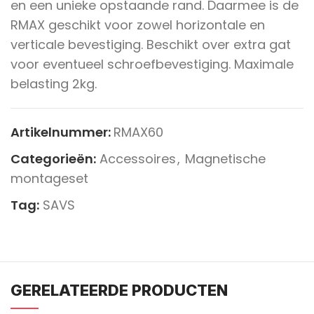
en een unieke opstaande rand. Daarmee is de
RMAX geschikt voor zowel horizontale en
verticale bevestiging. Beschikt over extra gat
voor eventueel schroefbevestiging. Maximale
belasting 2kg.
Artikelnummer:
RMAX60
Categorieën:
Accessoires
,
Magnetische
montageset
Tag:
SAVS
GERELATEERDE PRODUCTEN