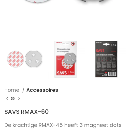
Home
Accessoires
SAVS RMAX-60
De krachtige RMAX-45 heeft 3 magneet dots