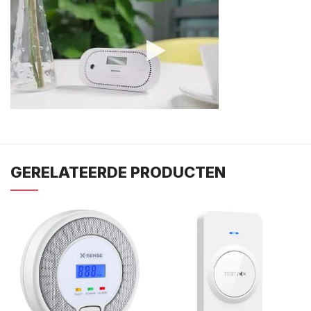
GERELATEERDE PRODUCTEN