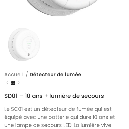
Accueil
Détecteur de fumée
SD01 – 10 ans + lumière de secours
Le SC01 est un détecteur de fumée qui est
équipé avec une batterie qui dure 10 ans et
une lampe de secours LED. La lumière vive