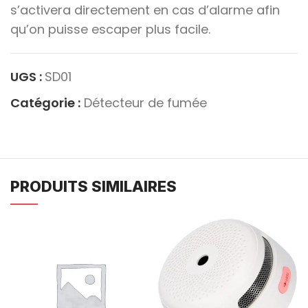
s’activera directement en cas d’alarme afin
qu’on puisse escaper plus facile.
UGS :
SD01
Catégorie :
Détecteur de fumée
PRODUITS SIMILAIRES