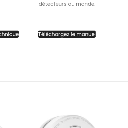
détecteurs au monde.
echnique
Téléchargez le manuel