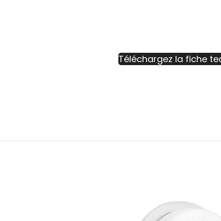
Téléchargez la fiche t