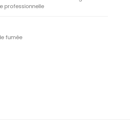
 professionnelle
de fumée