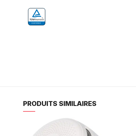
CERTIFIED
PRODUITS SIMILAIRES