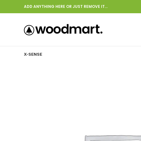
ADD ANYTHING HERE OR JUST REMOVE IT…
X-SENSE