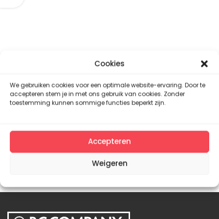
Cookies
We gebruiken cookies voor een optimale website-ervaring. Door te
accepteren stem je in met ons gebruik van cookies. Zonder
toestemming kunnen sommige functies beperkt zijn.
Accepteren
Weigeren