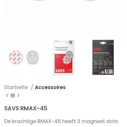
Startseite
Accessoires
SAVS RMAX-45
De krachtige RMAX-45 heeft 3 magneet dots