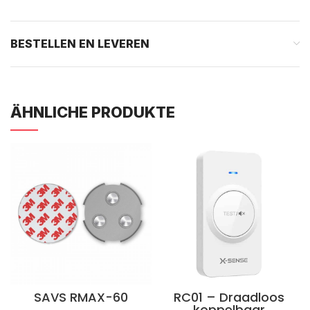
BESTELLEN EN LEVEREN
ÄHNLICHE PRODUKTE
SAVS RMAX-60
RC01 – Draadloos
koppelbaar