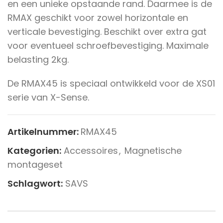
en een unieke opstaande rand. Daarmee is de
RMAX geschikt voor zowel horizontale en
verticale bevestiging. Beschikt over extra gat
voor eventueel schroefbevestiging. Maximale
belasting 2kg.
De RMAX45 is speciaal ontwikkeld voor de XS01
serie van X-Sense.
Artikelnummer:
RMAX45
Kategorien:
Accessoires
,
Magnetische
montageset
Schlagwort:
SAVS