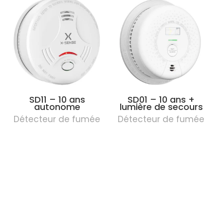
SD11 – 10 ans
SD01 – 10 ans +
autonome
lumière de secours
Détecteur de fumée
Détecteur de fumée