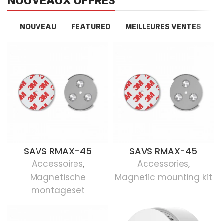
NOUVEAUX OFFRES
NOUVEAU
FEATURED
MEILLEURES VENTES
SAVS RMAX-45
SAVS RMAX-45
Accessoires
,
Accessories
,
Magnetische
Magnetic mounting kit
montageset