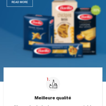
READ MORE
Meilleure qualité