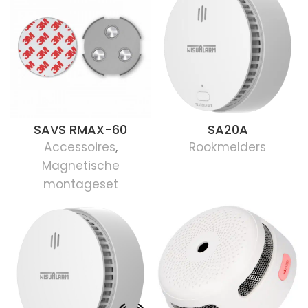
SAVS RMAX-60
SA20A
Accessoires
,
Rookmelders
Magnetische
montageset