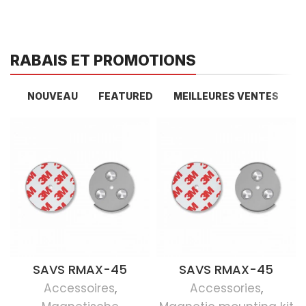
RABAIS ET PROMOTIONS
NOUVEAU
FEATURED
MEILLEURES VENTES
SAVS RMAX-45
SAVS RMAX-45
Accessoires
,
Accessories
,