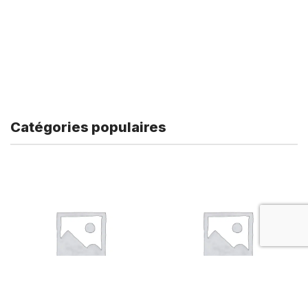
Catégories populaires